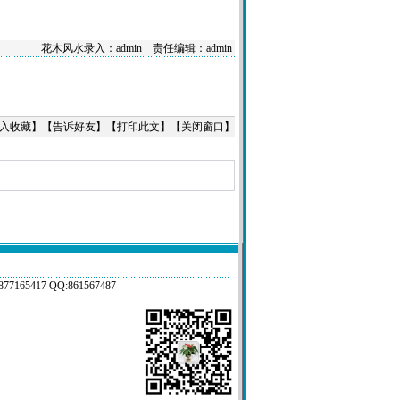
花木风水录入：admin 责任编辑：admin
入收藏
】【
告诉好友
】【
打印此文
】【
关闭窗口
】
17 QQ:861567487